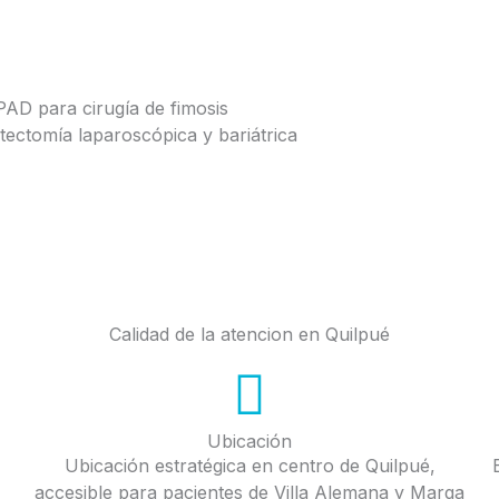
AD para cirugía de fimosis
stectomía laparoscópica y bariátrica
Calidad de la atencion en Quilpué
Ubicación
Ubicación estratégica en centro de Quilpué,
accesible para pacientes de Villa Alemana y Marga