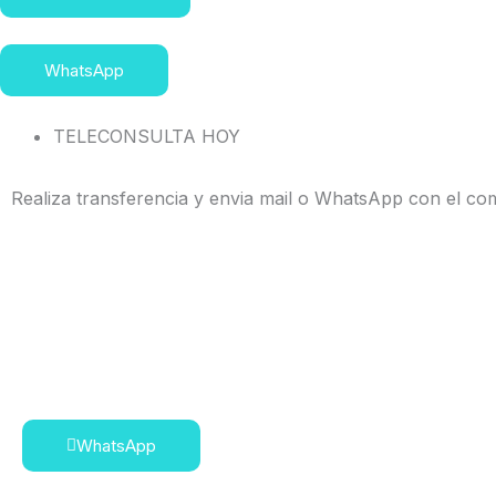
WhatsApp
TELECONSULTA HOY
Realiza transferencia y envia mail o WhatsApp con el c
WhatsApp