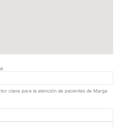
ué
ctor clave para la atención de pacientes de Marga