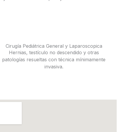
Cirugía Pediátrica General y Laparoscopica
Hernias, testículo no descendido y otras
patologías resueltas con técnica mínimamente
invasiva.