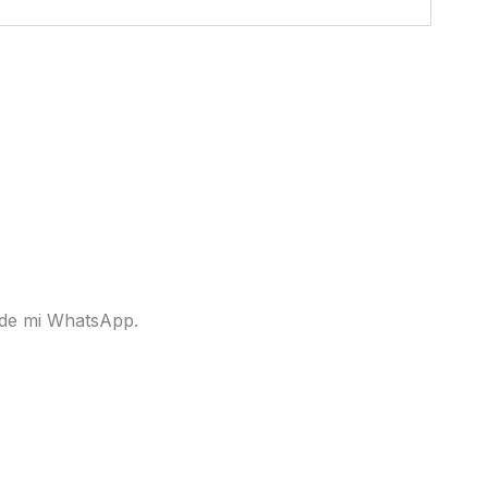
s de mi WhatsApp.