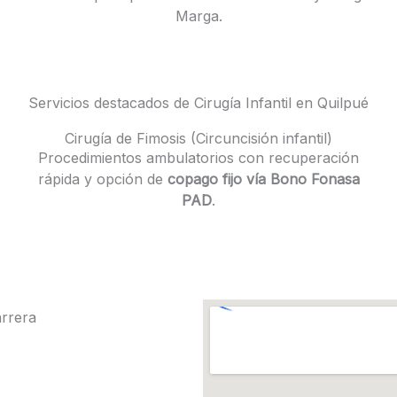
Marga.
Servicios destacados de Cirugía Infantil en Quilpué
Cirugía de Fimosis (Circuncisión infantil)
Procedimientos ambulatorios con recuperación
rápida y opción de
copago fijo vía Bono Fonasa
PAD
.
arrera