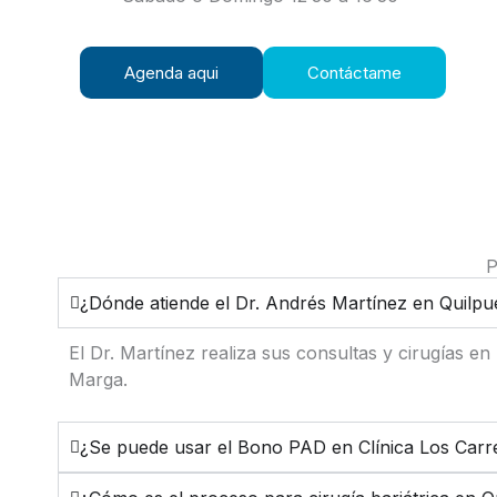
Agenda aqui
Contáctame
P
¿Dónde atiende el Dr. Andrés Martínez en Quilpu
El Dr. Martínez realiza sus consultas y cirugías en
Marga.
¿Se puede usar el Bono PAD en Clínica Los Carr