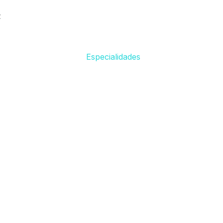
z
Especialidades