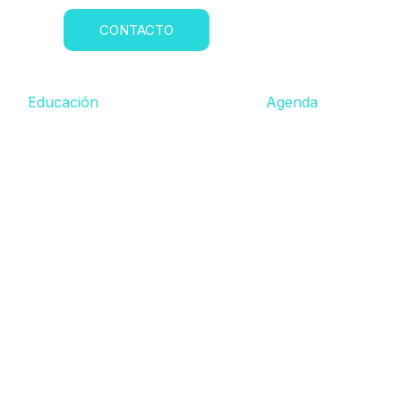
CONTACTO
Educación
Agenda