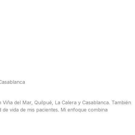
 Casablanca
en Viña del Mar, Quilpué, La Calera y Casablanca. También
d de vida de mis pacientes. Mi enfoque combina