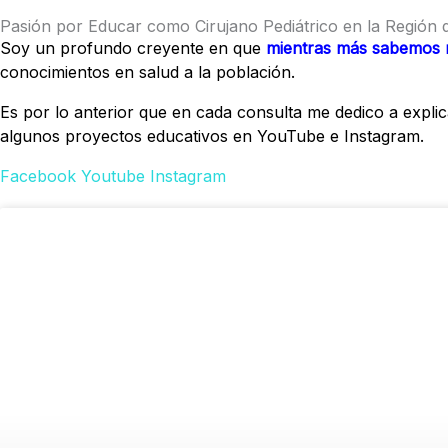
Pasión por Educar como Cirujano Pediátrico en la Región 
Soy un profundo creyente en que
mientras más sabemos 
conocimientos en salud a la población.
Es por lo anterior que en cada consulta me dedico a expli
algunos proyectos educativos en YouTube e Instagram.
Facebook
Youtube
Instagram