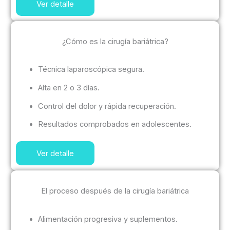
Ver detalle
¿Cómo es la cirugía bariátrica?
Técnica laparoscópica segura.
Alta en 2 o 3 días.
Control del dolor y rápida recuperación.
Resultados comprobados en adolescentes.
Ver detalle
El proceso después de la cirugía bariátrica
Alimentación progresiva y suplementos.