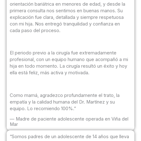
orientación bariátrica en menores de edad, y desde la
primera consulta nos sentimos en buenas manos. Su
explicación fue clara, detallada y siempre respetuosa
con mi hija. Nos entregó tranquilidad y confianza en
cada paso del proceso.
El periodo previo a la cirugía fue extremadamente
profesional, con un equipo humano que acompañó a mi
hija en todo momento. La cirugía resultó un éxito y hoy
ella está feliz, más activa y motivada.
Como mamá, agradezco profundamente el trato, la
empatía y la calidad humana del Dr. Martínez y su
equipo. Lo recomiendo 100%.”
— Madre de paciente adolescente operada en Viña del
Mar
“Somos padres de un adolescente de 14 años que lleva