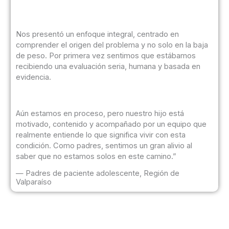
Nos presentó un enfoque integral, centrado en
comprender el origen del problema y no solo en la baja
de peso. Por primera vez sentimos que estábamos
recibiendo una evaluación seria, humana y basada en
evidencia.
Aún estamos en proceso, pero nuestro hijo está
motivado, contenido y acompañado por un equipo que
realmente entiende lo que significa vivir con esta
condición. Como padres, sentimos un gran alivio al
saber que no estamos solos en este camino.”
— Padres de paciente adolescente, Región de
Valparaíso