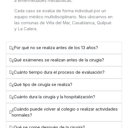
a enfermedades metabólicas.
Cada caso se evalúa de forma individual por un
equipo médico multidisciplinario. Nos ubicamos en
las comunas de Viña del Mar, Casablanca, Quilpué
y La Calera.
¿Por qué no se realiza antes de los 13 años?
¿Qué exámenes se realizan antes de la cirugía?
¿Cuánto tiempo dura el proceso de evaluación?
¿Qué tipo de cirugía se realiza?
¿Cuánto dura la cirugía y la hospitalización?
¿Cuándo puede volver al colegio o realizar actividades
normales?
¿Qué se come después de la cirugía?