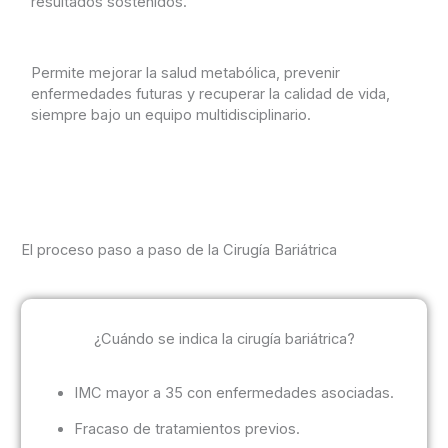
resultados sostenidos.
Permite mejorar la salud metabólica, prevenir
enfermedades futuras y recuperar la calidad de vida,
siempre bajo un equipo multidisciplinario.
El proceso paso a paso de la Cirugía Bariátrica
¿Cuándo se indica la cirugía bariátrica?
IMC mayor a 35 con enfermedades asociadas.
Fracaso de tratamientos previos.