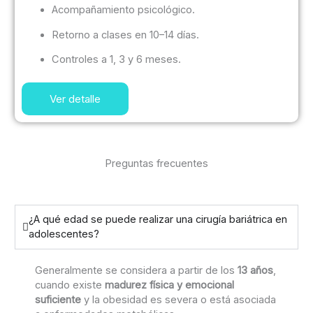
Acompañamiento psicológico.
Retorno a clases en 10–14 días.
Controles a 1, 3 y 6 meses.
Ver detalle
Preguntas frecuentes
¿A qué edad se puede realizar una cirugía bariátrica en
adolescentes?
Generalmente se considera a partir de los
13 años
,
cuando existe
madurez física y emocional
suficiente
y la obesidad es severa o está asociada