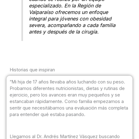
especializado. En la Región de
Valparaíso ofrecemos un enfoque
integral para jóvenes con obesidad
severa, acompañando a cada familia
antes y después de la cirugía.
Historias que inspiran
“Mi hija de 17 años llevaba años luchando con su peso.
Probamos diferentes nutricionistas, dietas y rutinas de
ejercicio, pero los avances eran muy pequeños y se
estancaban rápidamente. Como familia empezamos a
sentir que necesitábamos una evaluación más completa
para entender qué estaba pasando.
Llegamos al Dr. Andrés Martínez Vásquez buscando