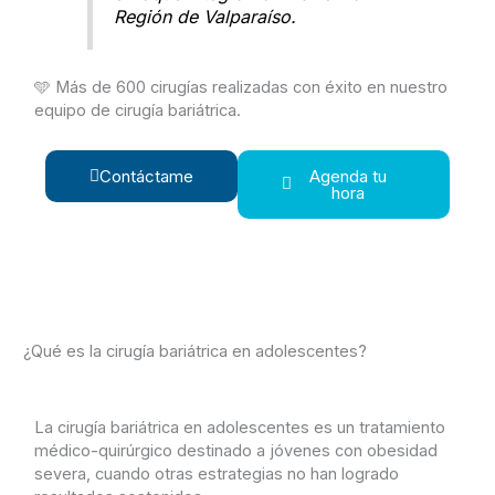
Región de Valparaíso.
🩵 Más de 600 cirugías realizadas con éxito en nuestro
equipo de cirugía bariátrica.
Contáctame
Agenda tu
hora
¿Qué es la cirugía bariátrica en adolescentes?
La cirugía bariátrica en adolescentes es un tratamiento
médico-quirúrgico destinado a jóvenes con obesidad
severa, cuando otras estrategias no han logrado