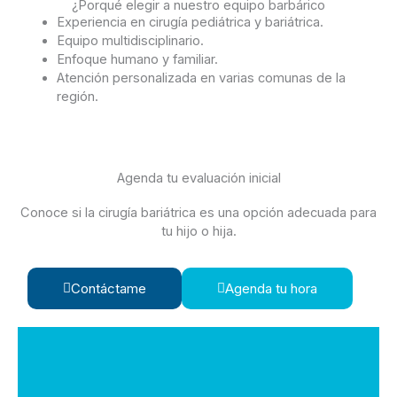
¿Porqué elegir a nuestro equipo barbárico
Experiencia en cirugía pediátrica y bariátrica.
Equipo multidisciplinario.
Enfoque humano y familiar.
Atención personalizada en varias comunas de la
región.
Agenda tu evaluación inicial
Conoce si la cirugía bariátrica es una opción adecuada para
tu hijo o hija.
Contáctame
Agenda tu hora