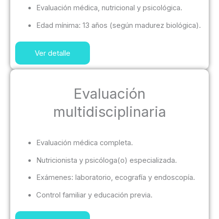
Evaluación médica, nutricional y psicológica.
Edad mínima: 13 años (según madurez biológica).
Ver detalle
Evaluación
multidisciplinaria
Evaluación médica completa.
Nutricionista y psicóloga(o) especializada.
Exámenes: laboratorio, ecografía y endoscopía.
Control familiar y educación previa.