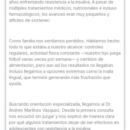
años enfrentando resistencia a la insulina. A pesar de
múltiples tratamientos médicos, nutricionales e incluso
farmacológicos, los avances eran muy pequeños y
difíciles de sostener.
Como familia nos sentíamos perdidos. Habíamos hecho
todo lo que estaba a nuestro alcance: controles
regulares, actividad física constante —nuestro hijo juega
fútbol varias veces por semana— y cambios de
alimentación, pero aun así los resultados no llegaban.
Incluso llegamos a opciones extremas como la malla
lingual, que terminó generando más frustración que
ayuda.
Buscando orientación especializada, llegamos al Dr.
Andrés Martínez Vásquez. Desde la primera consulta
nos escuchó sin juzgar y nos explicó de manera clara
por qué algunos tratamientos dejan de ser efectivos en
adolescentes con resistencia a la insulina.