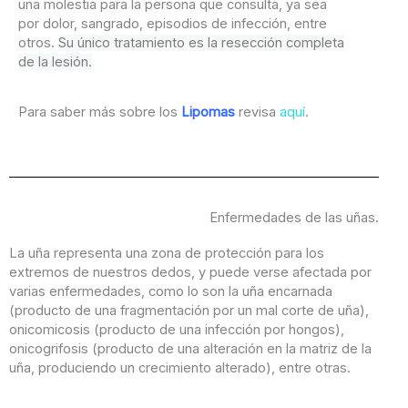
una molestia para la persona que consulta, ya sea
por dolor, sangrado, episodios de infección, entre
otros.
Su único tratamiento es la resección completa
de la lesión.
Para saber más sobre los
Lipomas
revisa
aquí
.
Enfermedades de las uñas.
La uña representa una zona de protección para los
extremos de nuestros dedos, y puede verse afectada por
varias enfermedades, como lo son la uña encarnada
(producto de una fragmentación por un mal corte de uña),
onicomicosis (producto de una infección por hongos),
onicogrifosis (producto de una alteración en la matriz de la
uña, produciendo un crecimiento alterado), entre otras.