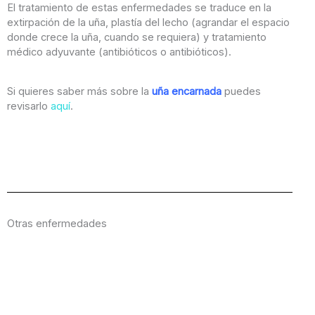
El tratamiento de estas enfermedades se traduce en la
extirpación de la uña, plastía del lecho (agrandar el espacio
donde crece la uña, cuando se requiera) y tratamiento
médico adyuvante (antibióticos o antibióticos).
Si quieres saber más sobre la
uña encarnada
puedes
revisarlo
aquí
.
Otras enfermedades