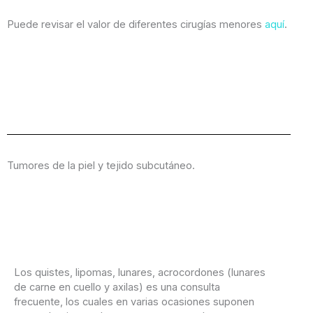
Puede revisar el valor de diferentes cirugías menores
aquí
.
Tumores de la piel y tejido subcutáneo.
Los quistes, lipomas, lunares, acrocordones (lunares
de carne en cuello y axilas) es una consulta
frecuente, los cuales en varias ocasiones suponen