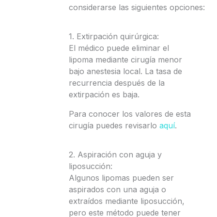
considerarse las siguientes opciones:
1. Extirpación quirúrgica:
El médico puede eliminar el
lipoma mediante cirugía menor
bajo anestesia local. La tasa de
recurrencia después de la
extirpación es baja.
Para conocer los valores de esta
cirugía puedes revisarlo
aquí
.
2. Aspiración con aguja y
liposucción:
Algunos lipomas pueden ser
aspirados con una aguja o
extraídos mediante liposucción,
pero este método puede tener