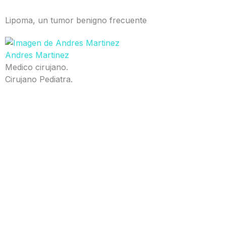
Lipoma, un tumor benigno frecuente
Andres Martinez
Medico cirujano.
Cirujano Pediatra.