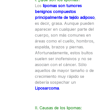
Los
lipomas son tumores
benignos compuestos
principalmente de tejido adiposo
,
es decir, grasa. Aunque pueden
aparecer en cualquier parte del
cuerpo, son más comunes en
áreas como el cuello, hombros,
espalda, brazos y piernas.
Afortunadamente, estos bultos
suelen ser inofensivos y no se
asocian con el cáncer. Sólo
aquellos de mayor tamaño o de
crecimiento muy rápido se
debería sospechar un
Liposarcoma
.
II. Causas de los lipomas: