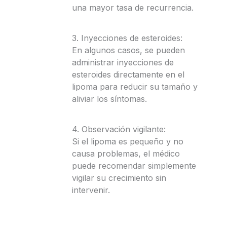
una mayor tasa de recurrencia.
3. Inyecciones de esteroides:
En algunos casos, se pueden
administrar inyecciones de
esteroides directamente en el
lipoma para reducir su tamaño y
aliviar los síntomas.
4. Observación vigilante:
Si el lipoma es pequeño y no
causa problemas, el médico
puede recomendar simplemente
vigilar su crecimiento sin
intervenir.