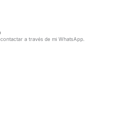
a
 contactar a través de mi WhatsApp.
WhatsApp