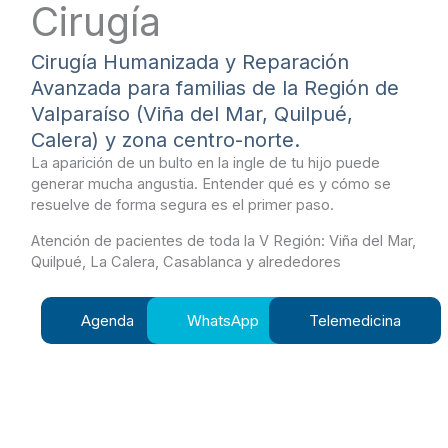
Cirugía
Cirugía Humanizada y Reparación
Avanzada para familias de la Región de
Valparaíso (Viña del Mar, Quilpué,
Calera) y zona centro-norte.
La aparición de un bulto en la ingle de tu hijo puede
generar mucha angustia. Entender qué es y cómo se
resuelve de forma segura es el primer paso.
Atención de pacientes de toda la V Región: Viña del Mar,
Quilpué, La Calera, Casablanca y alrededores
Agenda
WhatsApp
Telemedicina