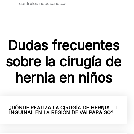
controles necesarios.»
Dudas frecuentes
sobre la cirugía de
hernia en niños
¿DÓNDE REALIZA LA CIRUGÍA DE HERNIA
INGUINAL EN LA REGIÓN DE VALPARAÍSO?