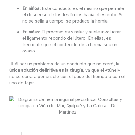
En niños:
Este conducto es el mismo que permite
el descenso de los testículos hacia el escroto. Si
no se sella a tiempo, se produce la hernia.
En niñas:
El proceso es similar y suele involucrar
el ligamento redondo del útero. En ellas, es
frecuente que el contenido de la hernia sea un
ovario.
👉🏼Al ser un problema de un conducto que no cerró,
la
única solución definitiva es la cirugía
, ya que el «túnel»
no se cerrará por sí solo con el paso del tiempo o con el
uso de fajas.