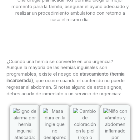
momento para la familia, asegurar el ayuno adecuado y
realizar un procedimiento ambulatorio con retorno a
casa el mismo día.
¿Cuándo una hernia se convierte en una urgencia?
Aunque la mayoría de las hernias inguinales son
programables, existe el riesgo de
atascamiento (hernia
incarcerada)
, que ocurre cuando el contenido no puede
regresar al abdomen. Si notas alguno de estos signos,
debes acudir de inmediato a un servicio de urgencias: