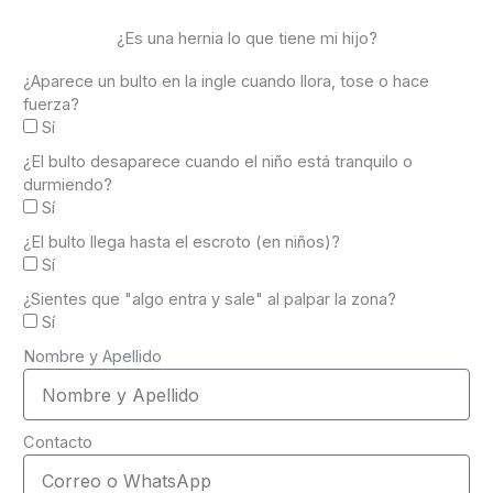
¿Es una hernia lo que tiene mi hijo?
¿Aparece un bulto en la ingle cuando llora, tose o hace
fuerza?
Sí
¿El bulto desaparece cuando el niño está tranquilo o
durmiendo?
Sí
¿El bulto llega hasta el escroto (en niños)?
Sí
¿Sientes que "algo entra y sale" al palpar la zona?
Sí
Nombre y Apellido
Contacto