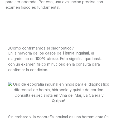
para ser operada. Por eso, una evaluación precisa con
examen físico es fundamental.
¿Cómo confirmamos el diagnóstico?
En la mayoría de los casos de
Hernia Inguinal
, el
diagnóstico es
100% clínico
. Esto significa que basta
con un examen físico minucioso en la consulta para
confirmar la condición.
Sin embargo, la ecografía inguinal es una herramienta útil