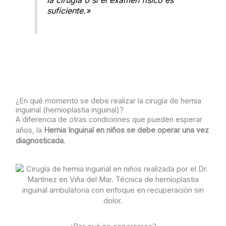
suficiente.»
¿En qué momento se debe realizar la cirugía de hernia
inguinal (hernioplastia inguinal)?
A diferencia de otras condiciones que pueden esperar
años, la
Hernia Inguinal en niños se debe operar una vez
diagnosticada
.