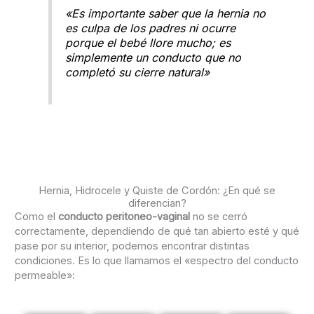
«Es importante saber que la hernia no
es culpa de los padres ni ocurre
porque el bebé llore mucho; es
simplemente un conducto que no
completó su cierre natural»
Hernia, Hidrocele y Quiste de Cordón: ¿En qué se
diferencian?
Como el
conducto peritoneo-vaginal
no se cerró
correctamente, dependiendo de qué tan abierto esté y qué
pase por su interior, podemos encontrar distintas
condiciones. Es lo que llamamos el «espectro del conducto
permeable»: