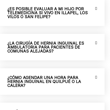
¿ES POSIBLE EVALUAR A MI HIJO POR
TELEMEDICINA SI VIVO EN ILLAPEL, LOS
VILOS O SAN FELIPE?
¿LA CIRUGÍA DE HERNIA INGUINAL ES
AMBULATORIA PARA PACIENTES DE
COMUNAS ALEJADAS?
¿CÓMO AGENDAR UNA HORA PARA
HERNIA INGUINAL EN QUILPUÉ O LA
CALERA?