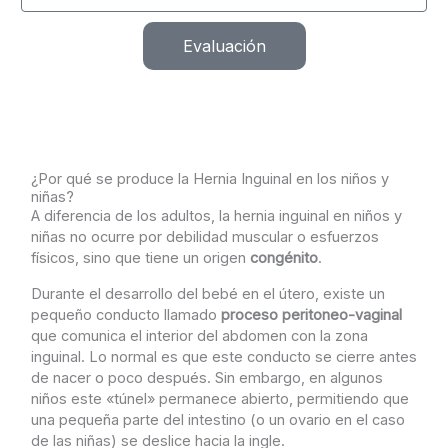
Evaluación
¿Por qué se produce la Hernia Inguinal en los niños y
niñas?
A diferencia de los adultos, la hernia inguinal en niños y
niñas no ocurre por debilidad muscular o esfuerzos
físicos, sino que tiene un origen
congénito
.
Durante el desarrollo del bebé en el útero, existe un
pequeño conducto llamado
proceso peritoneo-vaginal
que comunica el interior del abdomen con la zona
inguinal. Lo normal es que este conducto se cierre antes
de nacer o poco después. Sin embargo, en algunos
niños este «túnel» permanece abierto, permitiendo que
una pequeña parte del intestino (o un ovario en el caso
de las niñas) se deslice hacia la ingle.