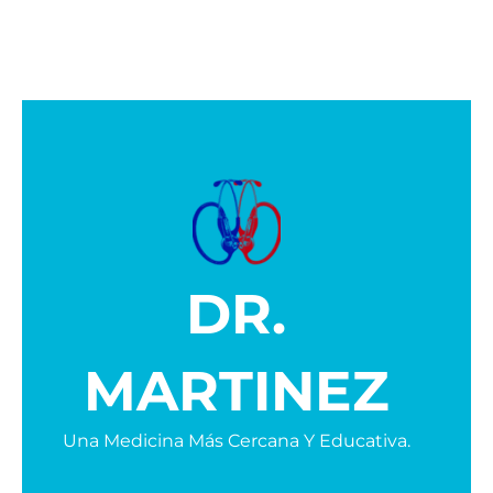
DR.
MARTINEZ
Una Medicina Más Cercana Y Educativa.