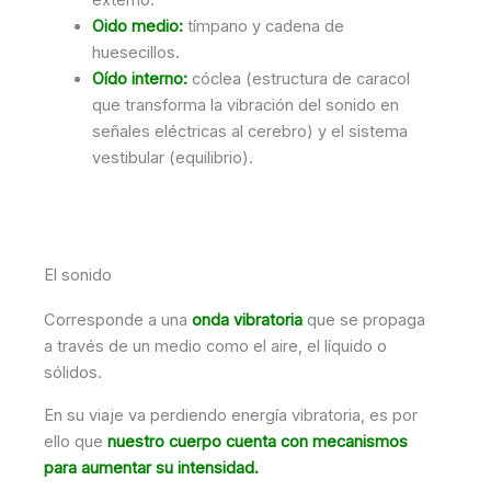
externo.
Oido medio:
tímpano y cadena de
huesecillos.
Oído interno:
cóclea (estructura de caracol
que transforma la vibración del sonido en
señales eléctricas al cerebro) y el sistema
vestibular (equilibrio).
El sonido
Corresponde a una
onda vibratoria
que se propaga
a través de un medio como el aire, el líquido o
sólidos.
En su viaje va perdiendo energía vibratoria, es por
ello que
nuestro cuerpo cuenta con mecanismos
para aumentar su intensidad.