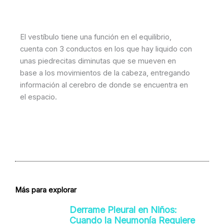
El vestíbulo tiene una función en el equilibrio,
cuenta con 3 conductos en los que hay liquido con
unas piedrecitas diminutas que se mueven en
base a los movimientos de la cabeza, entregando
información al cerebro de donde se encuentra en
el espacio.
Más para explorar
Derrame Pleural en Niños:
Cuando la Neumonía Requiere