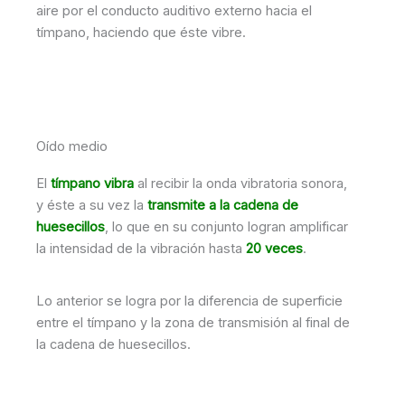
aire por el conducto auditivo externo hacia el
tímpano, haciendo que éste vibre.
Oído medio
El
tímpano vibra
al recibir la onda vibratoria sonora,
y éste a su vez la
transmite a la cadena de
huesecillos
, lo que en su conjunto logran amplificar
la intensidad de la vibración hasta
20 veces
.
Lo anterior se logra por la diferencia de superficie
entre el tímpano y la zona de transmisión al final de
la cadena de huesecillos.