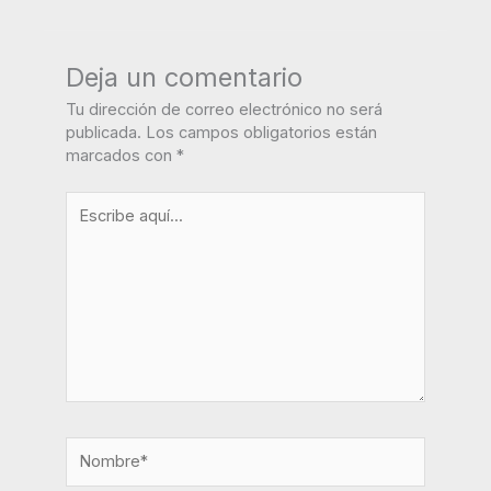
Deja un comentario
Tu dirección de correo electrónico no será
publicada.
Los campos obligatorios están
marcados con
*
Escribe
aquí...
Nombre*