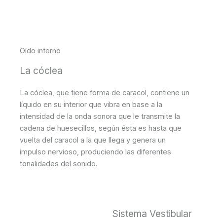
Oído interno
La cóclea
La cóclea, que tiene forma de caracol, contiene un
líquido en su interior que vibra en base a la
intensidad de la onda sonora que le transmite la
cadena de huesecillos, según ésta es hasta que
vuelta del caracol a la que llega y genera un
impulso nervioso, produciendo las diferentes
tonalidades del sonido.
Sistema Vestibular