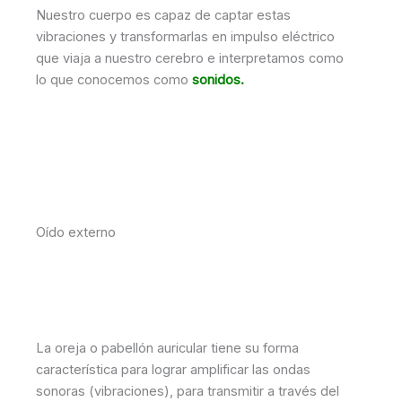
Nuestro cuerpo es capaz de captar estas
vibraciones y transformarlas en impulso eléctrico
que viaja a nuestro cerebro e interpretamos como
lo que conocemos como
sonidos.
Oído externo
La oreja o pabellón auricular tiene su forma
característica para lograr amplificar las ondas
sonoras (vibraciones), para transmitir a través del