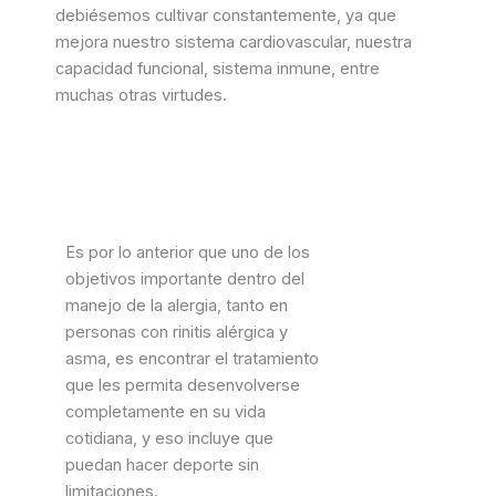
debiésemos cultivar constantemente, ya que
mejora nuestro sistema cardiovascular, nuestra
capacidad funcional, sistema inmune, entre
muchas otras virtudes.
Es por lo anterior que uno de los
objetivos importante dentro del
manejo de la alergia, tanto en
personas con rinitis alérgica y
asma, es encontrar el tratamiento
que les permita desenvolverse
completamente en su vida
cotidiana, y eso incluye que
puedan hacer deporte sin
limitaciones.