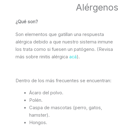
Alérgenos
¿Qué son?
Son elementos que gatillan una respuesta
alérgica debido a que nuestro sistema inmune
los trata como si fuesen un patógeno. (Revisa
más sobre rinitis alérgica
acá
).
Dentro de los más frecuentes se encuentran:
Ácaro del polvo.
Polén.
Caspa de mascotas (perro, gatos,
hamster).
Hongos.