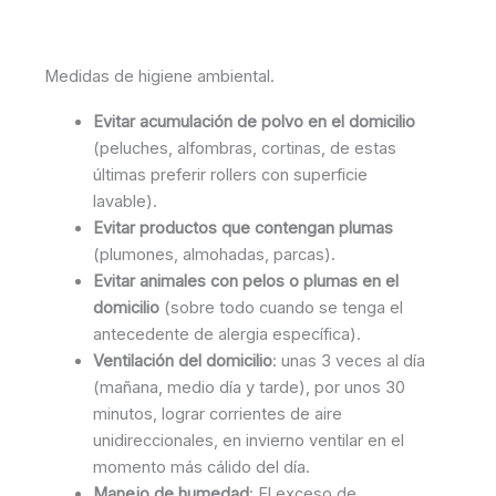
Medidas de higiene ambiental.
Evitar acumulación de polvo en el domicilio
(peluches, alfombras, cortinas, de estas
últimas preferir rollers con superficie
lavable).
Evitar productos que contengan plumas
(plumones, almohadas, parcas).
Evitar animales con pelos o plumas en el
domicilio
(sobre todo cuando se tenga el
antecedente de alergia específica).
Ventilación del domicilio
: unas 3 veces al día
(mañana, medio día y tarde), por unos 30
minutos, lograr corrientes de aire
unidireccionales, en invierno ventilar en el
momento más cálido del día.
Manejo de humedad
: El exceso de