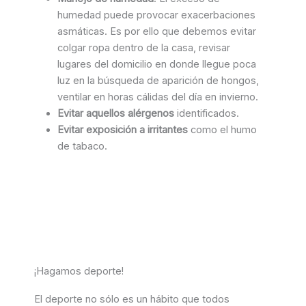
humedad puede provocar exacerbaciones
asmáticas. Es por ello que debemos evitar
colgar ropa dentro de la casa, revisar
lugares del domicilio en donde llegue poca
luz en la búsqueda de aparición de hongos,
ventilar en horas cálidas del día en invierno.
Evitar aquellos alérgenos
identificados.
Evitar exposición a irritantes
como el humo
de tabaco.
¡Hagamos deporte!
El deporte no sólo es un hábito que todos