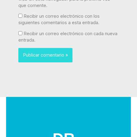
que comente.
Recibir un correo electrónico con los
siguientes comentarios a esta entrada.
Recibir un correo electrónico con cada nueva
entrada.