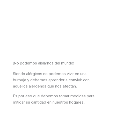
¡No podemos aislarnos del mundo!
Siendo alérgicos no podemos vivir en una
burbuja y debemos aprender a convivir con
aquellos alergenos que nos afectan.
Es por eso que debemos tomar medidas para
mitigar su cantidad en nuestros hogares.