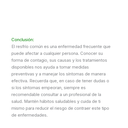
Conclusión:
El resfrío común es una enfermedad frecuente que
puede afectar a cualquier persona. Conocer su
forma de contagio, sus causas y los tratamientos
disponibles nos ayuda a tomar medidas
preventivas y a manejar los síntomas de manera
efectiva. Recuerda que, en caso de tener dudas o
si los síntomas empeoran, siempre es
recomendable consultar a un profesional de la
salud. Mantén hábitos saludables y cuida de ti
mismo para reducir el riesgo de contraer este tipo
de enfermedades.