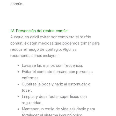
común.
IV. Prevención del resfrío común:
Aunque es difícil evitar por completo el resfrío
común, existen medidas que podemos tomar para
reducir el riesgo de contagio. Algunas
recomendaciones incluyen:
Lavarse las manos con frecuencia.
Evitar el contacto cercano con personas
enfermas.
Cubrirse la boca y nariz al estornudar o
toser.
Limpiar y desinfectar superficies con
regularidad.
Mantener un estilo de vida saludable para
fortalecer el sistema inmunológico.