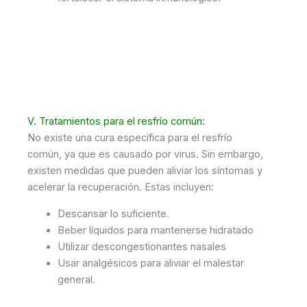
V. Tratamientos para el resfrío común:
No existe una cura específica para el resfrío
común, ya que es causado por virus. Sin embargo,
existen medidas que pueden aliviar los síntomas y
acelerar la recuperación. Estas incluyen:
Descansar lo suficiente.
Beber líquidos para mantenerse hidratado
Utilizar descongestionantes nasales
Usar analgésicos para aliviar el malestar
general.