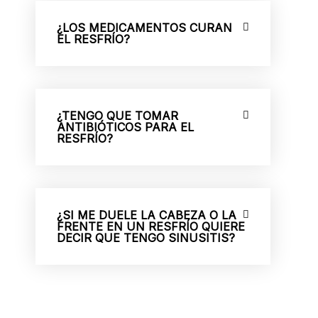
¿LOS MEDICAMENTOS CURAN
EL RESFRÍO?
¿TENGO QUE TOMAR
ANTIBIÓTICOS PARA EL
RESFRÍO?
¿SI ME DUELE LA CABEZA O LA
FRENTE EN UN RESFRÍO QUIERE
DECIR QUE TENGO SINUSITIS?