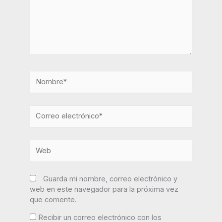
Nombre*
Correo
electrónico*
Web
Guarda mi nombre, correo electrónico y
web en este navegador para la próxima vez
que comente.
Recibir un correo electrónico con los