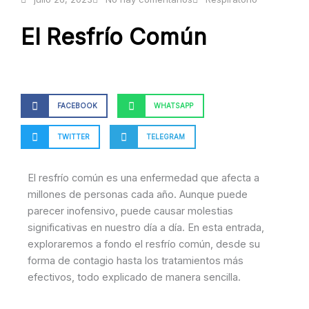
El Resfrío Común
FACEBOOK
WHATSAPP
TWITTER
TELEGRAM
El resfrío común es una enfermedad que afecta a
millones de personas cada año. Aunque puede
parecer inofensivo, puede causar molestias
significativas en nuestro día a día. En esta entrada,
exploraremos a fondo el resfrío común, desde su
forma de contagio hasta los tratamientos más
efectivos, todo explicado de manera sencilla.