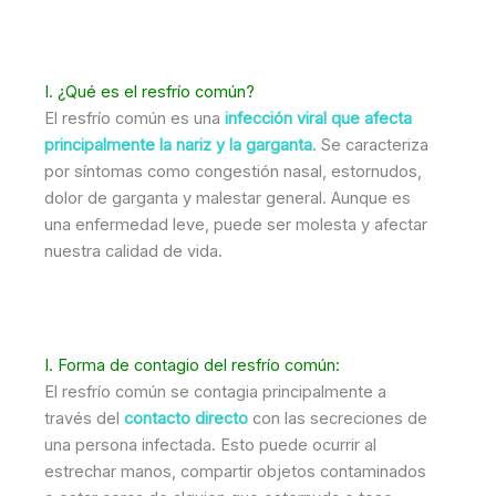
I. ¿Qué es el resfrío común?
El resfrío común es una
infección viral que afecta
principalmente la nariz y la garganta
. Se caracteriza
por síntomas como congestión nasal, estornudos,
dolor de garganta y malestar general. Aunque es
una enfermedad leve, puede ser molesta y afectar
nuestra calidad de vida.
I. Forma de contagio del resfrío común:
El resfrío común se contagia principalmente a
través del
contacto directo
con las secreciones de
una persona infectada. Esto puede ocurrir al
estrechar manos, compartir objetos contaminados