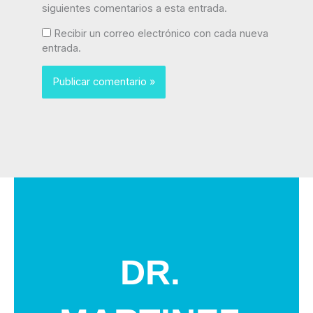
siguientes comentarios a esta entrada.
Recibir un correo electrónico con cada nueva
entrada.
DR.