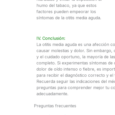
humo del tabaco, ya que estos
factores pueden empeorar los
síntomas de la otitis media aguda.
IV. Conclusión:
La otitis media aguda es una afección 
causar molestias y dolor. Sin embargo,
y el cuidado oportuno, la mayoría de l
completo. Si experimentas síntomas de 
dolor de oído intenso o fiebre, es impo
para recibir el diagnóstico correcto y e
Recuerda seguir las indicaciones del m
preguntas para comprender mejor tu co
adecuadamente.
Preguntas frecuentes