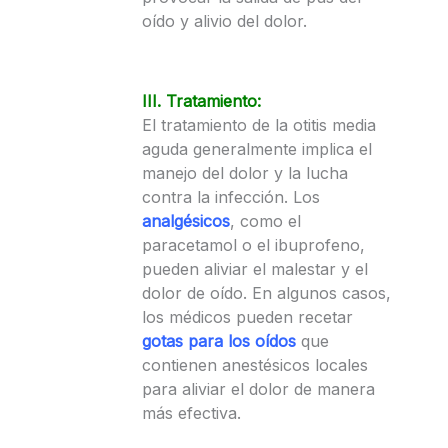
oído y alivio del dolor.
III. Tratamiento:
El tratamiento de la otitis media
aguda generalmente implica el
manejo del dolor y la lucha
contra la infección. Los
analgésicos
, como el
paracetamol o el ibuprofeno,
pueden aliviar el malestar y el
dolor de oído. En algunos casos,
los médicos pueden recetar
gotas para los oídos
que
contienen anestésicos locales
para aliviar el dolor de manera
más efectiva.