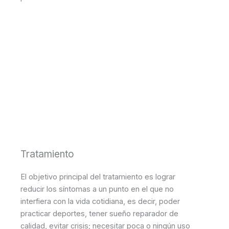
Tratamiento
El objetivo principal del tratamiento es lograr
reducir los síntomas a un punto en el que no
interfiera con la vida cotidiana, es decir, poder
practicar deportes, tener sueño reparador de
calidad, evitar crisis; necesitar poca o ningún uso