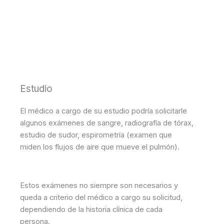
Estudio
El médico a cargo de su estudio podría solicitarle
algunos exámenes de sangre, radiografía de tórax,
estudio de sudor, espirometría (examen que
miden los flujos de aire que mueve el pulmón).
Estos exámenes no siempre son necesarios y
queda a criterio del médico a cargo su solicitud,
dependiendo de la historia clínica de cada
persona.