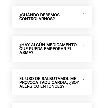
¿CUÁNDO DEBEMOS
CONTROLARNOS?
¿HAY ALGÚN MEDICAMENTO
QUE PUEDA EMPEORAR EL
ASMA?
EL USO DE SALBUTAMOL ME
PROVOCA TAQUICARDIA, ¿SOY
ALÉRGICO ENTONCES?