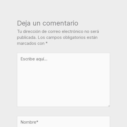
Deja un comentario
Tu dirección de correo electrónico no será
publicada.
Los campos obligatorios están
marcados con
*
Escribe
aquí...
Nombre*