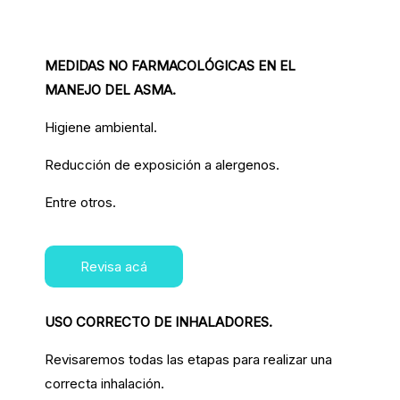
MEDIDAS NO FARMACOLÓGICAS EN EL
MANEJO DEL ASMA.
Higiene ambiental.
Reducción de exposición a alergenos.
Entre otros.
Revisa acá
USO CORRECTO DE INHALADORES.
Revisaremos todas las etapas para realizar una
correcta inhalación.