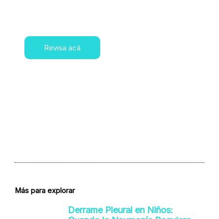
Revisa acá
Más para explorar
Derrame Pleural en Niños: