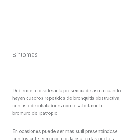
Síntomas
Debemos considerar la presencia de asma cuando
hayan cuadros repetidos de bronquitis obstructiva,
con uso de inhaladores como salbutamol o
bromuro de ipatropio.
En ocasiones puede ser más sutil presentándose
con tos ante ejercicio, con la risa, en las noches,