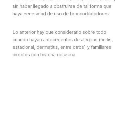
sin haber llegado a obstruirse de tal forma que
haya necesidad de uso de broncodilatadores.
Lo anterior hay que considerarlo sobre todo
cuando hayan antecedentes de alergias (rinitis,
estacional, dermatitis, entre otros) y familiares
directos con historia de asma.