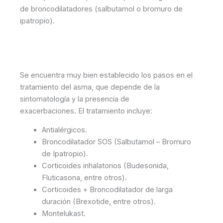
de broncodilatadores (salbutamol o bromuro de
ipatropio).
Se encuentra muy bien establecido los pasos en el
tratamiento del asma, que depende de la
sintomatología y la presencia de
exacerbaciones.
El tratamiento incluye:
Antialérgicos.
Broncodilatador SOS (Salbutamol – Bromuro
de Ipatropio).
Corticoides inhalatorios (Budesonida,
Fluticasona, entre otros).
Corticoides + Broncodilatador de larga
duración (Brexotide, entre otros).
Montelukast.