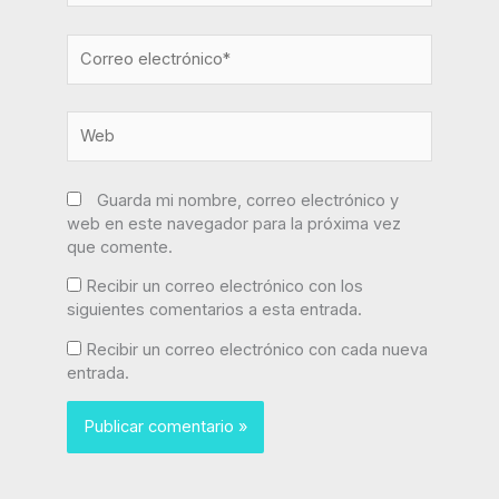
Correo
electrónico*
Web
Guarda mi nombre, correo electrónico y
web en este navegador para la próxima vez
que comente.
Recibir un correo electrónico con los
siguientes comentarios a esta entrada.
Recibir un correo electrónico con cada nueva
entrada.