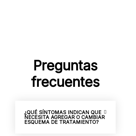
Preguntas
frecuentes
¿QUÉ SÍNTOMAS INDICAN QUE
NECESITA AGREGAR O CAMBIAR
ESQUEMA DE TRATAMIENTO?