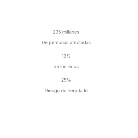
235 millones
De personas afectadas
18%
de los niños
25%
Riesgo de heredarlo