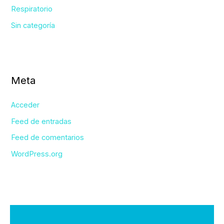
Respiratorio
Sin categoría
Meta
Acceder
Feed de entradas
Feed de comentarios
WordPress.org