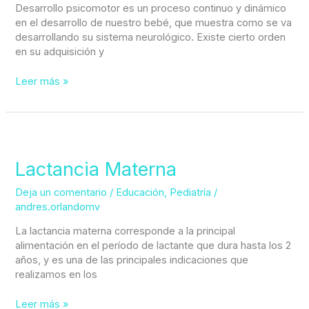
Desarrollo psicomotor es un proceso continuo y dinámico
en el desarrollo de nuestro bebé, que muestra como se va
desarrollando su sistema neurológico. Existe cierto orden
en su adquisición y
Leer más »
Lactancia
Materna
Lactancia Materna
Deja un comentario
/
Educación
,
Pediatría
/
andres.orlandomv
La lactancia materna corresponde a la principal
alimentación en el período de lactante que dura hasta los 2
años, y es una de las principales indicaciones que
realizamos en los
Leer más »