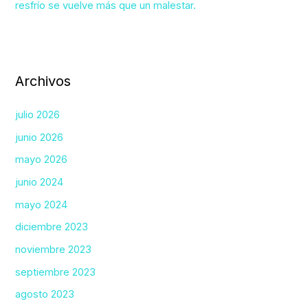
resfrío se vuelve más que un malestar.
Archivos
julio 2026
junio 2026
mayo 2026
junio 2024
mayo 2024
diciembre 2023
noviembre 2023
septiembre 2023
agosto 2023