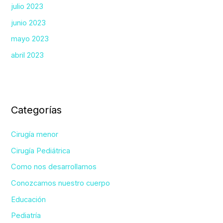
julio 2023
junio 2023
mayo 2023
abril 2023
Categorías
Cirugía menor
Cirugía Pediátrica
Como nos desarrollamos
Conozcamos nuestro cuerpo
Educación
Pediatría