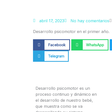
abril 17, 2023
No hay comentarios
Desarrollo psicomotor en el primer año.
Facebook
WhatsApp
Telegram
Desarrollo psicomotor es un
proceso continuo y dinámico en
el desarrollo de nuestro bebé,
que muestra como se va