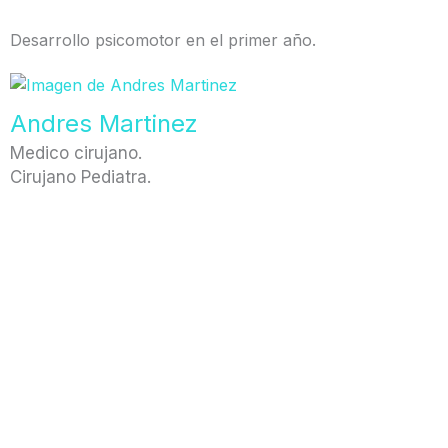
Desarrollo psicomotor en el primer año.
Andres Martinez
Medico cirujano.
Cirujano Pediatra.