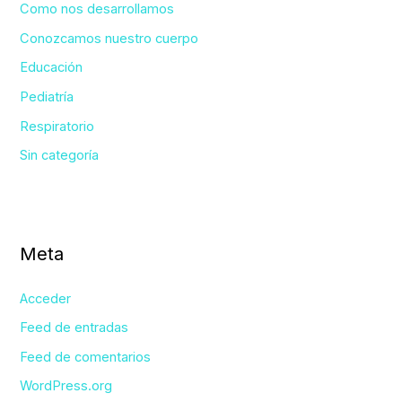
Como nos desarrollamos
Conozcamos nuestro cuerpo
Educación
Pediatría
Respiratorio
Sin categoría
Meta
Acceder
Feed de entradas
Feed de comentarios
WordPress.org