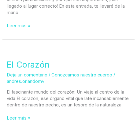
llegado al lugar correcto! En esta entrada, te llevaré de la
mano
Leer más »
El
Corazón
El Corazón
Deja un comentario
/
Conozcamos nuestro cuerpo
/
andres.orlandomv
El fascinante mundo del corazón: Un viaje al centro de la
vida El corazón, ese órgano vital que late incansablemente
dentro de nuestro pecho, es un tesoro de la naturaleza
Leer más »