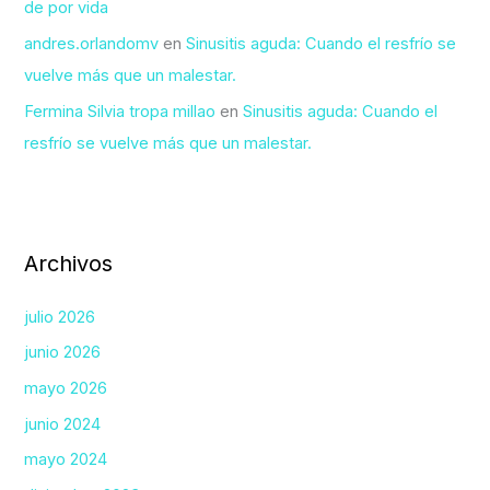
de por vida
andres.orlandomv
en
Sinusitis aguda: Cuando el resfrío se
vuelve más que un malestar.
Fermina Silvia tropa millao
en
Sinusitis aguda: Cuando el
resfrío se vuelve más que un malestar.
Archivos
julio 2026
junio 2026
mayo 2026
junio 2024
mayo 2024