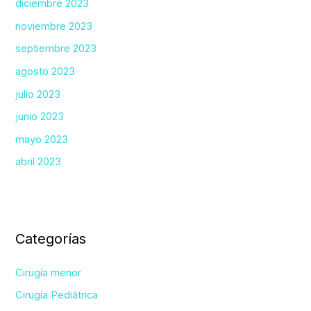
diciembre 2023
noviembre 2023
septiembre 2023
agosto 2023
julio 2023
junio 2023
mayo 2023
abril 2023
Categorías
Cirugía menor
Cirugía Pediátrica