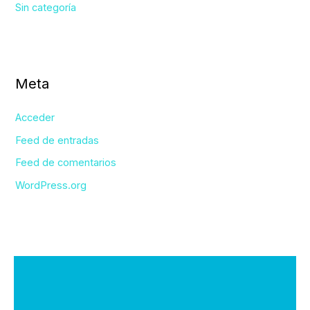
Sin categoría
Meta
Acceder
Feed de entradas
Feed de comentarios
WordPress.org