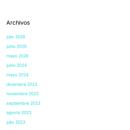
Archivos
julio 2026
junio 2026
mayo 2026
junio 2024
mayo 2024
diciembre 2023
noviembre 2023
septiembre 2023
agosto 2023
julio 2023