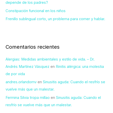
depende de los padres?
Constipación funcional en los niños
Frenillo sublingual corto, un problema para comer y hablar.
Comentarios recientes
Alergias: Medidas ambientales y estilo de vida. – Dr.
Andrés Martínez Vásquez
en
Rinitis alérgica: una molestia
de por vida
andres.orlandomv
en
Sinusitis aguda: Cuando el resfrío se
vuelve más que un malestar.
Fermina Silvia tropa millao
en
Sinusitis aguda: Cuando el
resfrío se vuelve más que un malestar.