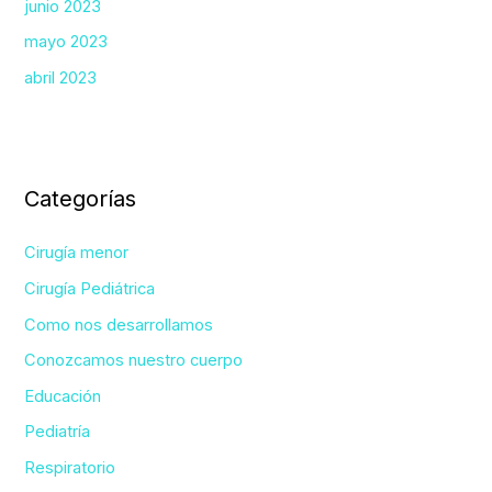
junio 2023
mayo 2023
abril 2023
Categorías
Cirugía menor
Cirugía Pediátrica
Como nos desarrollamos
Conozcamos nuestro cuerpo
Educación
Pediatría
Respiratorio