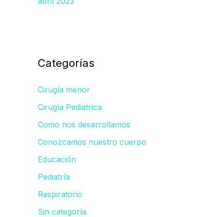
abril 2023
Categorías
Cirugía menor
Cirugía Pediátrica
Como nos desarrollamos
Conozcamos nuestro cuerpo
Educación
Pediatría
Respiratorio
Sin categoría