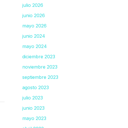
julio 2026
junio 2026
mayo 2026
junio 2024
mayo 2024
diciembre 2023
noviembre 2023
septiembre 2023
agosto 2023
julio 2023
junio 2023
mayo 2023