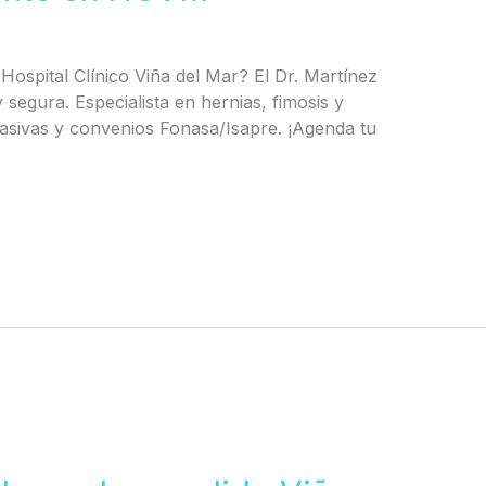
Hospital Clínico Viña del Mar? El Dr. Martínez
 segura. Especialista en hernias, fimosis y
asivas y convenios Fonasa/Isapre. ¡Agenda tu