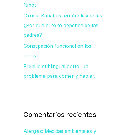
Niños
Cirugía Bariátrica en Adolescentes:
¿Por qué el éxito depende de los
padres?
Constipación funcional en los
niños
Frenillo sublingual corto, un
problema para comer y hablar.
Comentarios recientes
Alergias: Medidas ambientales y