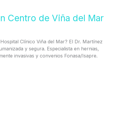
en Centro de Viña del Mar
Hospital Clínico Viña del Mar? El Dr. Martínez
 humanizada y segura. Especialista en hernias,
amente invasivas y convenios Fonasa/Isapre.