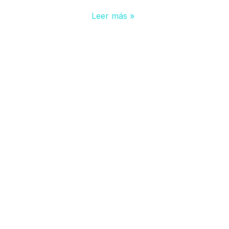
Leer más »