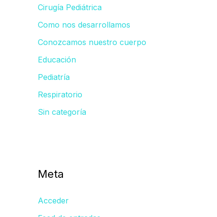
Cirugía Pediátrica
Como nos desarrollamos
Conozcamos nuestro cuerpo
Educación
Pediatría
Respiratorio
Sin categoría
Meta
Acceder