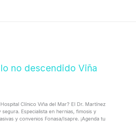
ulo no descendido Viña
Hospital Clínico Viña del Mar? El Dr. Martínez
 segura. Especialista en hernias, fimosis y
asivas y convenios Fonasa/Isapre. ¡Agenda tu