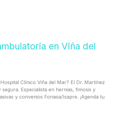
ambulatoria en Viña del
Hospital Clínico Viña del Mar? El Dr. Martínez
 segura. Especialista en hernias, fimosis y
asivas y convenios Fonasa/Isapre. ¡Agenda tu