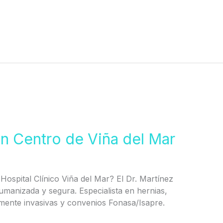
en Centro de Viña del Mar
Hospital Clínico Viña del Mar? El Dr. Martínez
 humanizada y segura. Especialista en hernias,
amente invasivas y convenios Fonasa/Isapre.