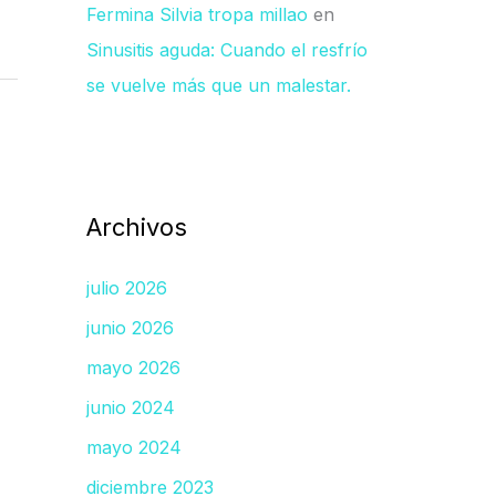
Fermina Silvia tropa millao
en
Sinusitis aguda: Cuando el resfrío
se vuelve más que un malestar.
Archivos
julio 2026
junio 2026
mayo 2026
junio 2024
mayo 2024
diciembre 2023