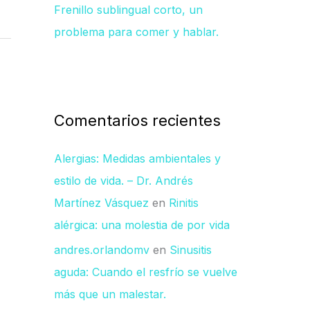
Frenillo sublingual corto, un
problema para comer y hablar.
Comentarios recientes
Alergias: Medidas ambientales y
estilo de vida. – Dr. Andrés
Martínez Vásquez
en
Rinitis
alérgica: una molestia de por vida
andres.orlandomv
en
Sinusitis
aguda: Cuando el resfrío se vuelve
más que un malestar.