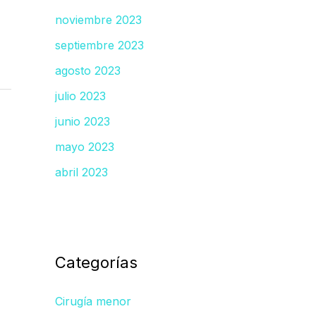
noviembre 2023
septiembre 2023
agosto 2023
julio 2023
junio 2023
mayo 2023
abril 2023
Categorías
Cirugía menor