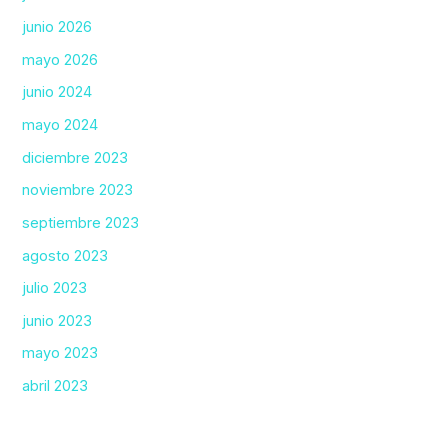
junio 2026
mayo 2026
junio 2024
mayo 2024
diciembre 2023
noviembre 2023
septiembre 2023
agosto 2023
julio 2023
junio 2023
mayo 2023
abril 2023