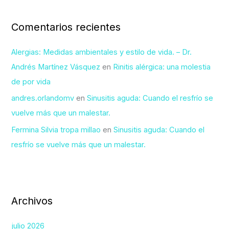
Comentarios recientes
Alergias: Medidas ambientales y estilo de vida. – Dr.
Andrés Martínez Vásquez
en
Rinitis alérgica: una molestia
de por vida
andres.orlandomv
en
Sinusitis aguda: Cuando el resfrío se
vuelve más que un malestar.
Fermina Silvia tropa millao
en
Sinusitis aguda: Cuando el
resfrío se vuelve más que un malestar.
Archivos
julio 2026