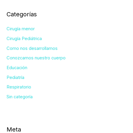
Categorías
Cirugía menor
Cirugía Pediátrica
Como nos desarrollamos
Conozcamos nuestro cuerpo
Educación
Pediatría
Respiratorio
Sin categoría
Meta