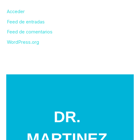
Acceder
Feed de entradas
Feed de comentarios
WordPress.org
DR.
MARTINEZ