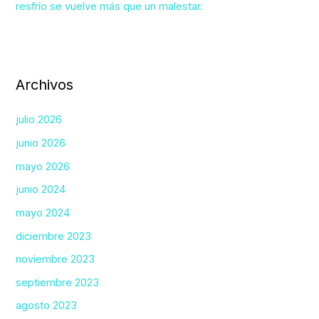
resfrío se vuelve más que un malestar.
Archivos
julio 2026
junio 2026
mayo 2026
junio 2024
mayo 2024
diciembre 2023
noviembre 2023
septiembre 2023
agosto 2023