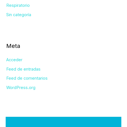
Respiratorio
Sin categoría
Meta
Acceder
Feed de entradas
Feed de comentarios
WordPress.org