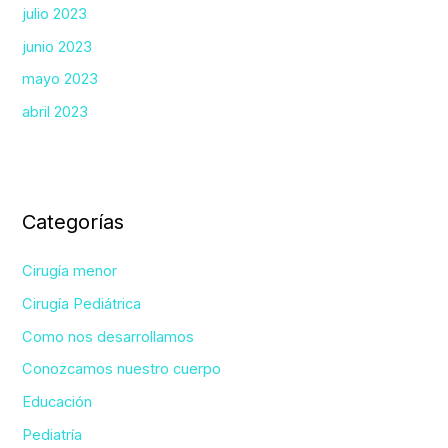
julio 2023
junio 2023
mayo 2023
abril 2023
Categorías
Cirugía menor
Cirugía Pediátrica
Como nos desarrollamos
Conozcamos nuestro cuerpo
Educación
Pediatría