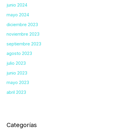
junio 2024
mayo 2024
diciembre 2023
noviembre 2023
septiembre 2023
agosto 2023
julio 2023
junio 2023
mayo 2023
abril 2023
Categorías