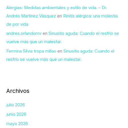
Alergias: Medidas ambientales y estilo de vida. – Dr.
Andrés Martínez Vásquez
en
Rinitis alérgica: una molestia
de por vida
andres.orlandomv
en
Sinusitis aguda: Cuando el resfrío se
vuelve más que un malestar.
Fermina Silvia tropa millao
en
Sinusitis aguda: Cuando el
resfrío se vuelve más que un malestar.
Archivos
julio 2026
junio 2026
mayo 2026