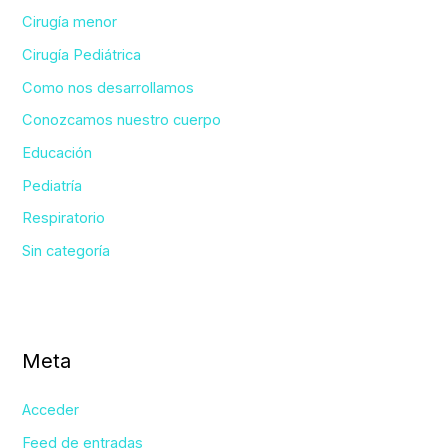
Cirugía menor
Cirugía Pediátrica
Como nos desarrollamos
Conozcamos nuestro cuerpo
Educación
Pediatría
Respiratorio
Sin categoría
Meta
Acceder
Feed de entradas