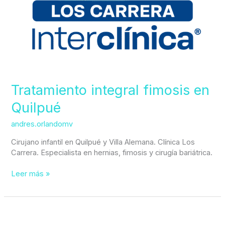
Tratamiento integral fimosis en
Quilpué
andres.orlandomv
Cirujano infantil en Quilpué y Villa Alemana. Clínica Los
Carrera. Especialista en hernias, fimosis y cirugía bariátrica.
Leer más »
Cirugía
Pediátrica