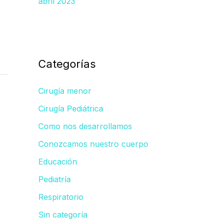
abril 2023
Categorías
Cirugía menor
Cirugía Pediátrica
Como nos desarrollamos
Conozcamos nuestro cuerpo
Educación
Pediatría
Respiratorio
Sin categoría