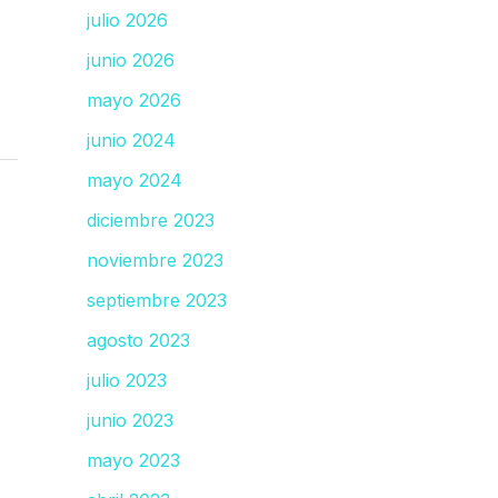
julio 2026
junio 2026
mayo 2026
junio 2024
mayo 2024
diciembre 2023
noviembre 2023
septiembre 2023
agosto 2023
julio 2023
junio 2023
mayo 2023