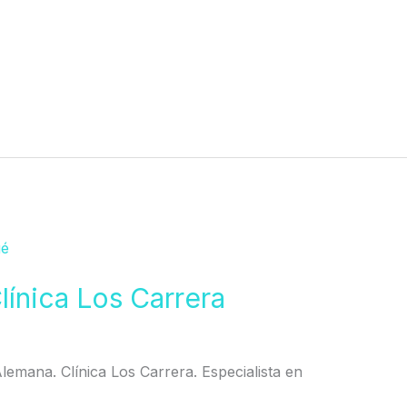
línica Los Carrera
 Alemana. Clínica Los Carrera. Especialista en