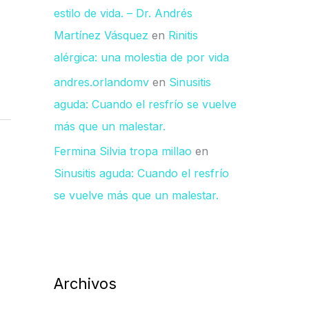
estilo de vida. – Dr. Andrés
Martínez Vásquez
en
Rinitis
alérgica: una molestia de por vida
andres.orlandomv
en
Sinusitis
aguda: Cuando el resfrío se vuelve
más que un malestar.
Fermina Silvia tropa millao
en
Sinusitis aguda: Cuando el resfrío
se vuelve más que un malestar.
Archivos