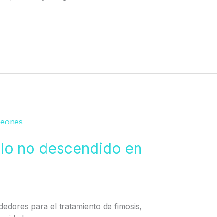
ulo no descendido en
ededores para el tratamiento de fimosis,