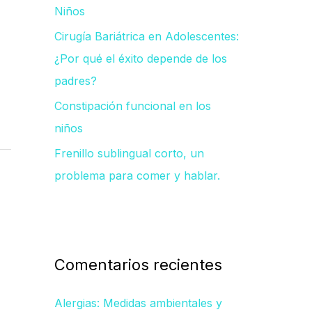
Niños
Cirugía Bariátrica en Adolescentes:
¿Por qué el éxito depende de los
padres?
Constipación funcional en los
niños
Frenillo sublingual corto, un
problema para comer y hablar.
Comentarios recientes
Alergias: Medidas ambientales y