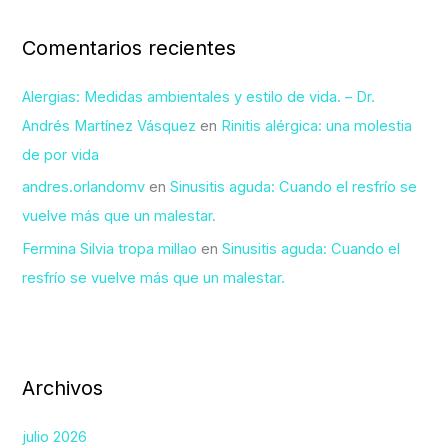
Comentarios recientes
Alergias: Medidas ambientales y estilo de vida. – Dr.
Andrés Martínez Vásquez
en
Rinitis alérgica: una molestia
de por vida
andres.orlandomv
en
Sinusitis aguda: Cuando el resfrío se
vuelve más que un malestar.
Fermina Silvia tropa millao
en
Sinusitis aguda: Cuando el
resfrío se vuelve más que un malestar.
Archivos
julio 2026