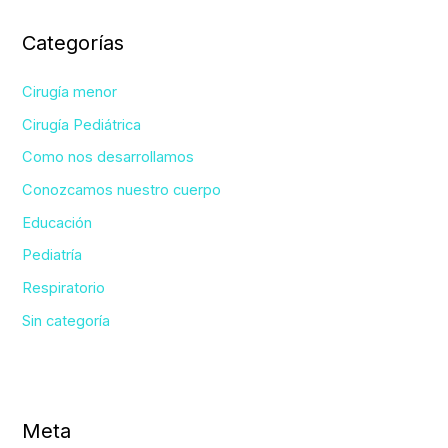
Categorías
Cirugía menor
Cirugía Pediátrica
Como nos desarrollamos
Conozcamos nuestro cuerpo
Educación
Pediatría
Respiratorio
Sin categoría
Meta