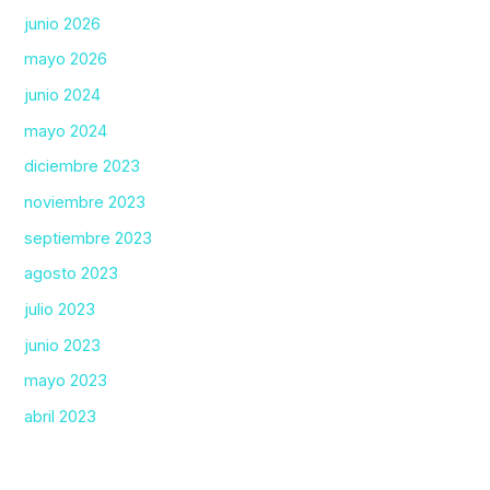
junio 2026
mayo 2026
junio 2024
mayo 2024
diciembre 2023
noviembre 2023
septiembre 2023
agosto 2023
julio 2023
junio 2023
mayo 2023
abril 2023