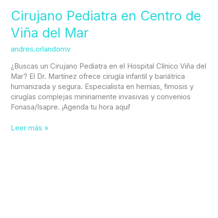
Cirujano Pediatra en Centro de
Viña del Mar
andres.orlandomv
¿Buscas un Cirujano Pediatra en el Hospital Clínico Viña del
Mar? El Dr. Martínez ofrece cirugía infantil y bariátrica
humanizada y segura. Especialista en hernias, fimosis y
cirugías complejas mininamente invasivas y convenios
Fonasa/Isapre. ¡Agenda tu hora aquí!
Leer más »