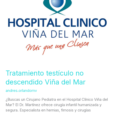
descendido
Viña
del
Mar
Tratamiento testículo no
descendido Viña del Mar
andres.orlandomv
¿Buscas un Cirujano Pediatra en el Hospital Clínico Viña del
Mar? El Dr. Martínez ofrece cirugía infantil humanizada y
segura. Especialista en hernias, fimosis y cirugías