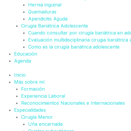
Hernia inguinal
Quemaduras
Apendicitis Aguda
Cirugía Bariátrica Adolescente
Cuando consultar por cirugía bariátrica en ad
Evaluación multidisciplinaria cirugia bariátrica
Como es la cirugía bariátrica adolescente
Educación
Agenda
Inicio
Más sobre mí
Formación
Experiencia Laboral
Reconocimientos Nacionales e Internacionales
Especialidades
Cirugía Menor
Uña encarnada