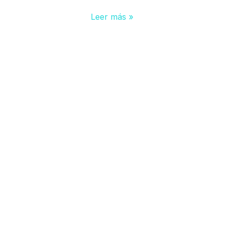
Leer más »