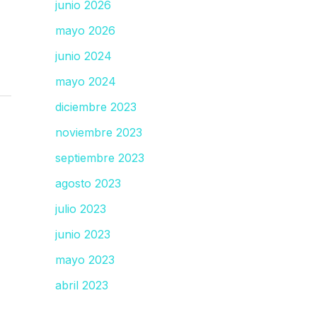
junio 2026
mayo 2026
junio 2024
mayo 2024
diciembre 2023
noviembre 2023
septiembre 2023
agosto 2023
julio 2023
junio 2023
mayo 2023
abril 2023