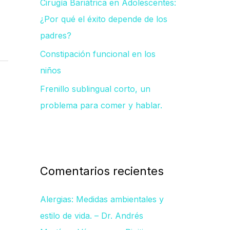
Cirugía Bariátrica en Adolescentes:
¿Por qué el éxito depende de los
padres?
Constipación funcional en los
niños
Frenillo sublingual corto, un
problema para comer y hablar.
Comentarios recientes
Alergias: Medidas ambientales y
estilo de vida. – Dr. Andrés