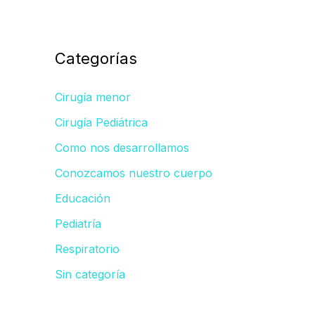
Categorías
Cirugía menor
Cirugía Pediátrica
Como nos desarrollamos
Conozcamos nuestro cuerpo
Educación
Pediatría
Respiratorio
Sin categoría