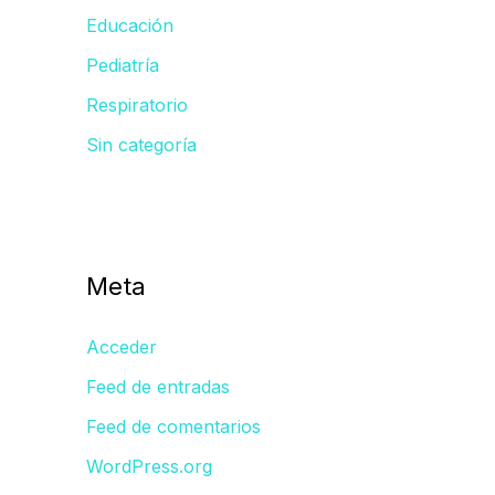
Educación
Pediatría
Respiratorio
Sin categoría
Meta
Acceder
Feed de entradas
Feed de comentarios
WordPress.org