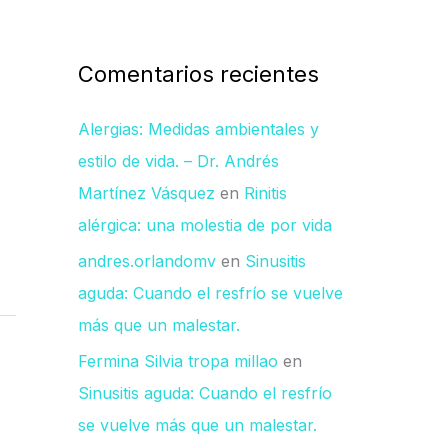
Comentarios recientes
Alergias: Medidas ambientales y
estilo de vida. – Dr. Andrés
Martínez Vásquez
en
Rinitis
alérgica: una molestia de por vida
andres.orlandomv
en
Sinusitis
aguda: Cuando el resfrío se vuelve
más que un malestar.
Fermina Silvia tropa millao
en
Sinusitis aguda: Cuando el resfrío
se vuelve más que un malestar.