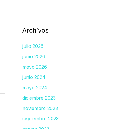
Archivos
julio 2026
junio 2026
mayo 2026
junio 2024
mayo 2024
diciembre 2023
noviembre 2023
septiembre 2023