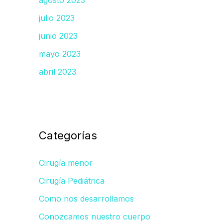
agosto 2023
julio 2023
junio 2023
mayo 2023
abril 2023
Categorías
Cirugía menor
Cirugía Pediátrica
Como nos desarrollamos
Conozcamos nuestro cuerpo