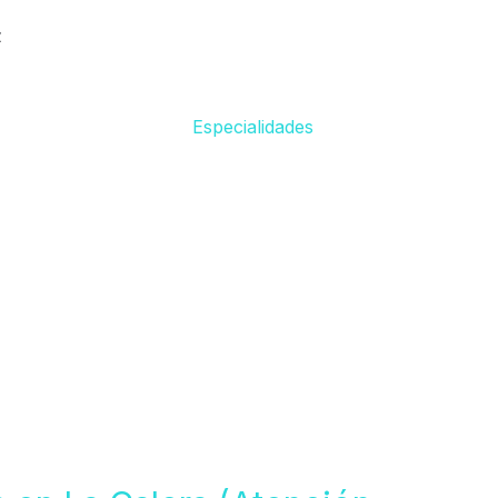
z
Especialidades