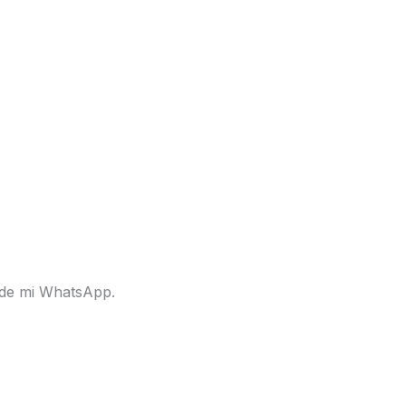
s de mi WhatsApp.