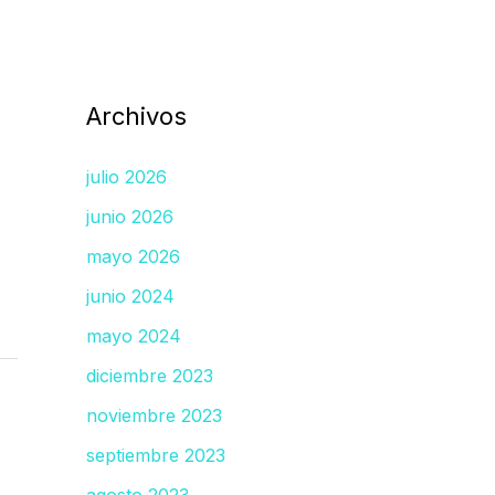
Archivos
julio 2026
junio 2026
mayo 2026
junio 2024
mayo 2024
diciembre 2023
noviembre 2023
septiembre 2023