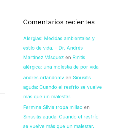
Comentarios recientes
Alergias: Medidas ambientales y
estilo de vida. – Dr. Andrés
Martínez Vásquez
en
Rinitis
alérgica: una molestia de por vida
andres.orlandomv
en
Sinusitis
aguda: Cuando el resfrío se vuelve
más que un malestar.
Fermina Silvia tropa millao
en
Sinusitis aguda: Cuando el resfrío
se vuelve más que un malestar.