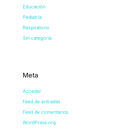
Educación
Pediatría
Respiratorio
Sin categoría
Meta
Acceder
Feed de entradas
Feed de comentarios
WordPress.org