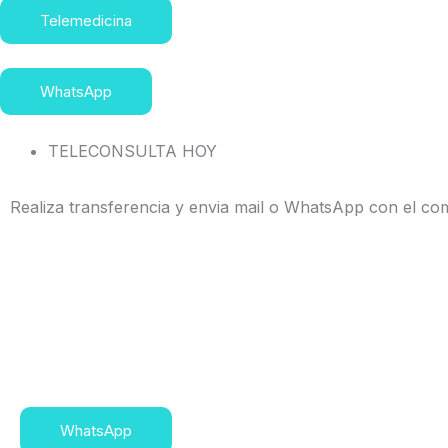
Telemedicina
WhatsApp
TELECONSULTA HOY
Realiza transferencia y envia mail o WhatsApp con el c
WhatsApp