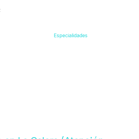
z
Especialidades