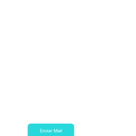
Enviar Mail