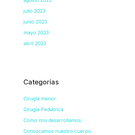
agosto 2023
julio 2023
junio 2023
mayo 2023
abril 2023
Categorías
Cirugía menor
Cirugía Pediátrica
Como nos desarrollamos
Conozcamos nuestro cuerpo