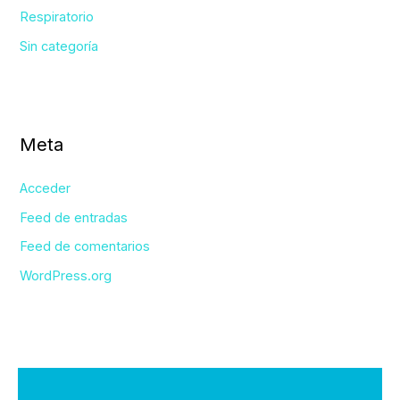
Respiratorio
Sin categoría
Meta
Acceder
Feed de entradas
Feed de comentarios
WordPress.org