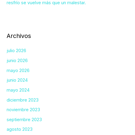
resfrío se vuelve más que un malestar.
Archivos
julio 2026
junio 2026
mayo 2026
junio 2024
mayo 2024
diciembre 2023
noviembre 2023
septiembre 2023
agosto 2023