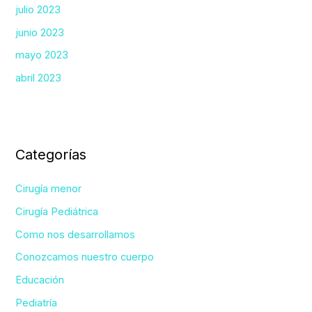
julio 2023
junio 2023
mayo 2023
abril 2023
Categorías
Cirugía menor
Cirugía Pediátrica
Como nos desarrollamos
Conozcamos nuestro cuerpo
Educación
Pediatría