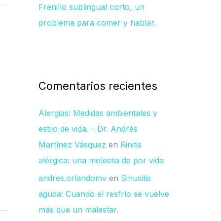
Frenillo sublingual corto, un
problema para comer y hablar.
Comentarios recientes
Alergias: Medidas ambientales y
estilo de vida. – Dr. Andrés
Martínez Vásquez
en
Rinitis
alérgica: una molestia de por vida
andres.orlandomv
en
Sinusitis
aguda: Cuando el resfrío se vuelve
más que un malestar.