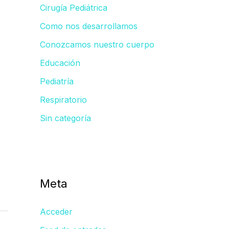
Cirugía Pediátrica
Como nos desarrollamos
Conozcamos nuestro cuerpo
Educación
Pediatría
Respiratorio
Sin categoría
Meta
Acceder