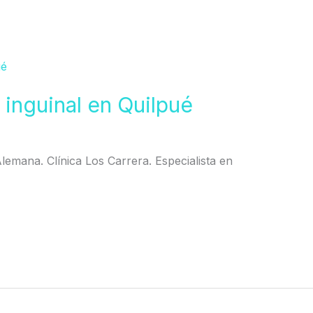
 inguinal en Quilpué
 Alemana. Clínica Los Carrera. Especialista en