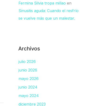
Fermina Silvia tropa millao
en
Sinusitis aguda: Cuando el resfrío
se vuelve más que un malestar.
Archivos
julio 2026
junio 2026
mayo 2026
junio 2024
mayo 2024
diciembre 2023