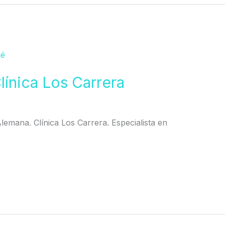
línica Los Carrera
 Alemana. Clínica Los Carrera. Especialista en