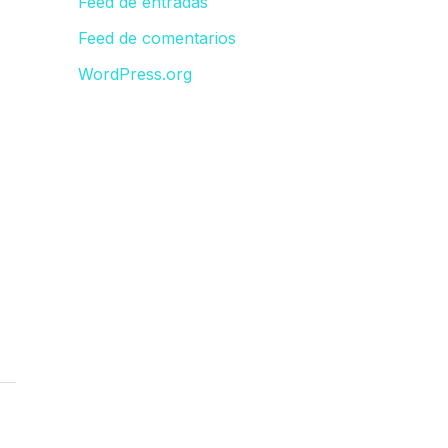
Feed de entradas
Feed de comentarios
WordPress.org