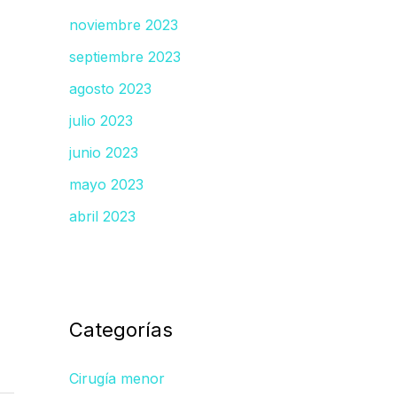
noviembre 2023
septiembre 2023
agosto 2023
julio 2023
junio 2023
mayo 2023
abril 2023
Categorías
Cirugía menor