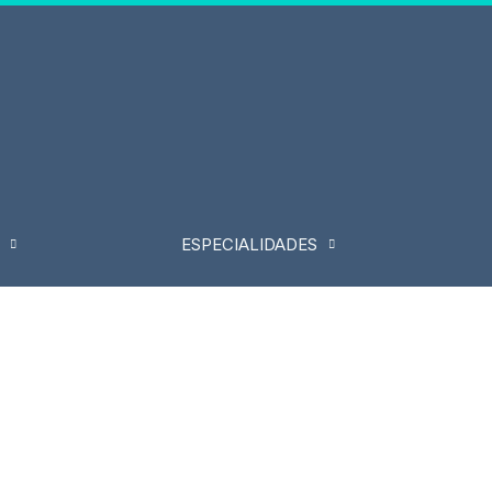
ESPECIALIDADES