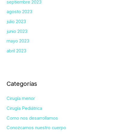
septiembre 2023
agosto 2023
julio 2023
junio 2023
mayo 2023
abril 2023
Categorías
Cirugía menor
Cirugía Pediátrica
Como nos desarrollamos
Conozcamos nuestro cuerpo