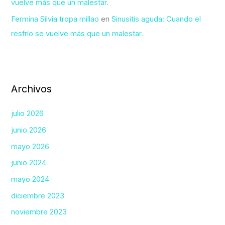
vuelve más que un malestar.
Fermina Silvia tropa millao
en
Sinusitis aguda: Cuando el
resfrío se vuelve más que un malestar.
Archivos
julio 2026
junio 2026
mayo 2026
junio 2024
mayo 2024
diciembre 2023
noviembre 2023