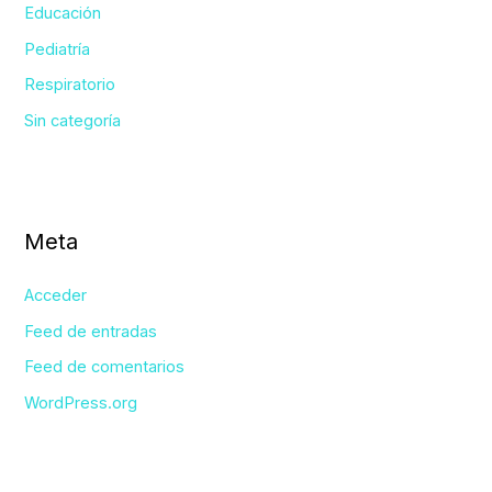
Educación
Pediatría
Respiratorio
Sin categoría
Meta
Acceder
Feed de entradas
Feed de comentarios
WordPress.org