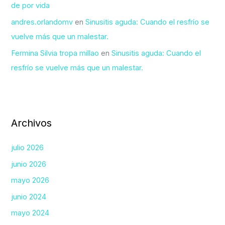
de por vida
andres.orlandomv
en
Sinusitis aguda: Cuando el resfrío se
vuelve más que un malestar.
Fermina Silvia tropa millao
en
Sinusitis aguda: Cuando el
resfrío se vuelve más que un malestar.
Archivos
julio 2026
junio 2026
mayo 2026
junio 2024
mayo 2024