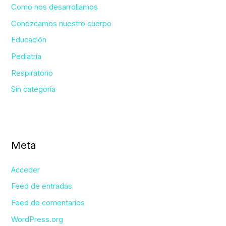
Como nos desarrollamos
Conozcamos nuestro cuerpo
Educación
Pediatría
Respiratorio
Sin categoría
Meta
Acceder
Feed de entradas
Feed de comentarios
WordPress.org