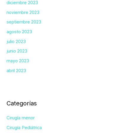
diciembre 2023
noviembre 2023
septiembre 2023
agosto 2023
julio 2023
junio 2023
mayo 2023
abril 2023
Categorías
Cirugía menor
Cirugía Pediátrica