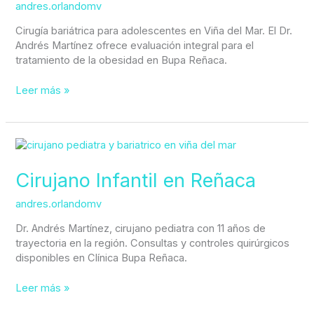
andres.orlandomv
Cirugía bariátrica para adolescentes en Viña del Mar. El Dr.
Andrés Martínez ofrece evaluación integral para el
tratamiento de la obesidad en Bupa Reñaca.
Leer más »
Cirujano
Infantil
en
Cirujano Infantil en Reñaca
Reñaca
andres.orlandomv
Dr. Andrés Martínez, cirujano pediatra con 11 años de
trayectoria en la región. Consultas y controles quirúrgicos
disponibles en Clínica Bupa Reñaca.
Leer más »