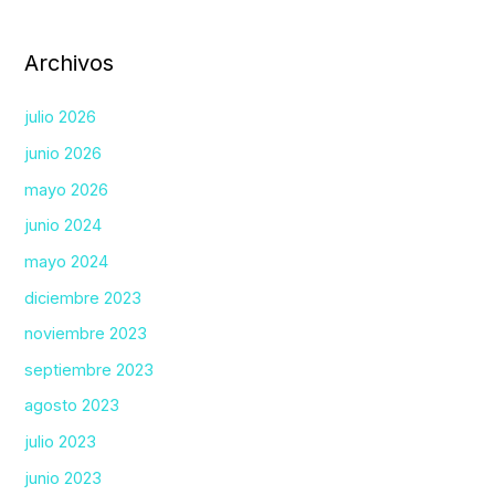
Archivos
julio 2026
junio 2026
mayo 2026
junio 2024
mayo 2024
diciembre 2023
noviembre 2023
septiembre 2023
agosto 2023
julio 2023
junio 2023