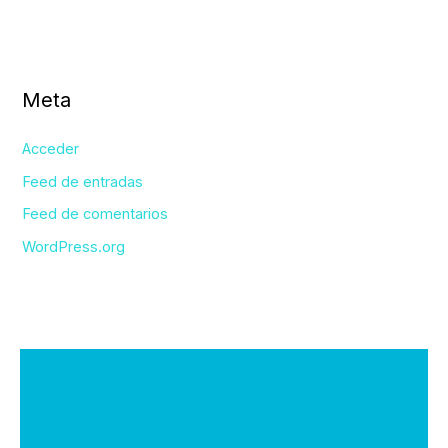
Meta
Acceder
Feed de entradas
Feed de comentarios
WordPress.org