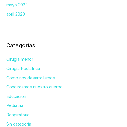
mayo 2023
abril 2023
Categorías
Cirugía menor
Cirugía Pediátrica
Como nos desarrollamos
Conozcamos nuestro cuerpo
Educación
Pediatría
Respiratorio
Sin categoría