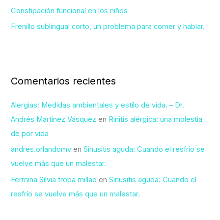
Constipación funcional en los niños
Frenillo sublingual corto, un problema para comer y hablar.
Comentarios recientes
Alergias: Medidas ambientales y estilo de vida. – Dr.
Andrés Martínez Vásquez
en
Rinitis alérgica: una molestia
de por vida
andres.orlandomv
en
Sinusitis aguda: Cuando el resfrío se
vuelve más que un malestar.
Fermina Silvia tropa millao
en
Sinusitis aguda: Cuando el
resfrío se vuelve más que un malestar.