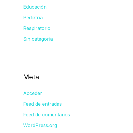
Educación
Pediatría
Respiratorio
Sin categoría
Meta
Acceder
Feed de entradas
Feed de comentarios
WordPress.org