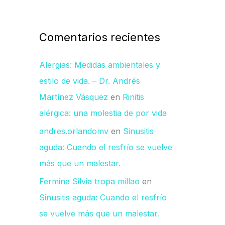
Comentarios recientes
Alergias: Medidas ambientales y
estilo de vida. – Dr. Andrés
Martínez Vásquez
en
Rinitis
alérgica: una molestia de por vida
andres.orlandomv
en
Sinusitis
aguda: Cuando el resfrío se vuelve
más que un malestar.
Fermina Silvia tropa millao
en
Sinusitis aguda: Cuando el resfrío
se vuelve más que un malestar.