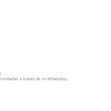
a
 contactar a través de mi WhatsApp.
WhatsApp