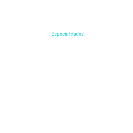
z
Especialidades