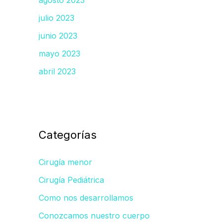
agosto 2023
julio 2023
junio 2023
mayo 2023
abril 2023
Categorías
Cirugía menor
Cirugía Pediátrica
Como nos desarrollamos
Conozcamos nuestro cuerpo