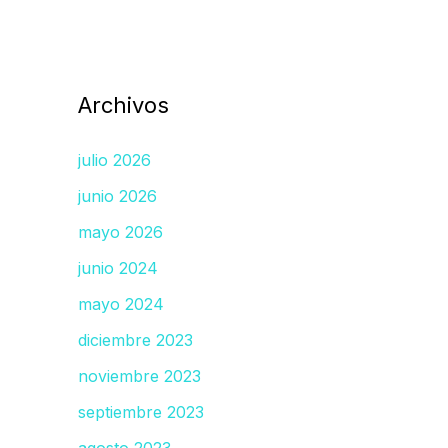
Archivos
julio 2026
junio 2026
mayo 2026
junio 2024
mayo 2024
diciembre 2023
noviembre 2023
septiembre 2023